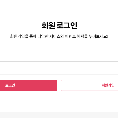
회원 로그인
회원가입을 통해 다양한 서비스와 이벤트 혜택을 누려보세요!
로그인
회원가입