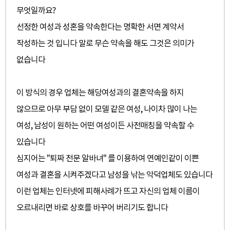
무엇일까요?
선정한 여성과 성혼을 약속한다는 명확한 서면 계약서
작성하는 것 입니다 말로 무슨 약속을 해도 그것은 의미가
없습니다
이 방식의 경우 업체는 해당여성과의 결혼약속을 하지
않으므로 아무 부담 없이 모델 같은 여성, 나이차 많이 나는
여성,
남성이 원하는 어떤 여성이든 사전매칭을 약속할 수
있습니다
심지어는 "퇴짜 전문 알바녀" 를 이용하여 연예인같이 이쁜
여성과 결혼을 시켜주겠다고 남성을 낚는 악덕업체도 있습니다
이런 업체는 인터넷에 피해사례가 뜨고 자신의 업체 이름이
오르내리면 바로 상호를 바꾸어 버리기도 합니다