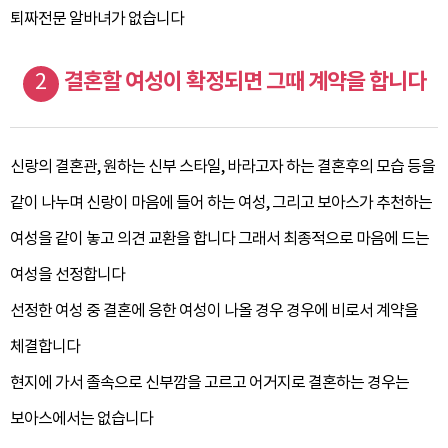
퇴짜전문 알바녀가 없습니다
2
결혼할 여성이 확정되면 그때 계약을 합니다
신랑의 결혼관, 원하는 신부 스타일, 바라고자 하는 결혼후의 모습 등을
같이 나누며 신랑이 마음에 들어 하는 여성,
그리고 보아스가 추천하는
여성을 같이 놓고 의견 교환을 합니다 그래서 최종적으로 마음에 드는
여성을 선정합니다
선정한 여성 중 결혼에 응한 여성이 나올 경우 경우에 비로서 계약을
체결합니다
현지에 가서 졸속으로 신부깜을 고르고 어거지로 결혼하는 경우는
보아스에서는 없습니다