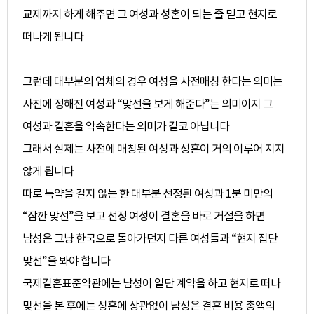
교제까지 하게 해주면 그 여성과 성혼이 되는 줄 믿고 현지로
떠나게 됩니다
그런데 대부분의 업체의 경우 여성을 사전매칭 한다는 의미는
사전에 정해진 여성과 “맞선을 보게 해준다”는 의미이지
그
여성과 결혼을 약속한다는 의미가 결코 아닙니다
그래서 실제는 사전에 매칭된 여성과 성혼이 거의 이루어 지지
않게 됩니다
따로 특약을 걸지 않는 한 대부분 선정된 여성과 1분 미만의
“잠깐 맞선”을 보고 선정 여성이 결혼을 바로 거절을 하면
남성은 그냥 한국으로 돌아가던지 다른 여성들과 “현지 집단
맞선”을 봐야 합니다
국제결혼표준약관에는 남성이 일단 계약을 하고 현지로 떠나
맞선을 본 후에는 성혼에 상관없이 남성은 결혼 비용 총액의